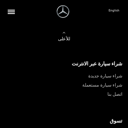
English
للأعلى
شراء سيارة عبر الانترنت
شراء سيارة جديدة
شراء سيارة مستعملة
اتصل بنا
تسوق