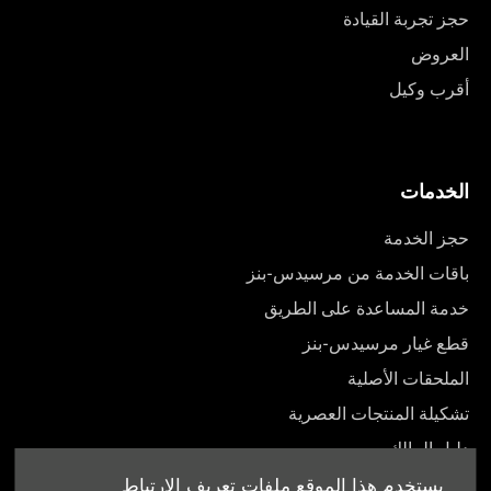
حجز تجربة القيادة
العروض
أقرب وكيل
الخدمات
حجز الخدمة
باقات الخدمة من مرسيدس-بنز
خدمة المساعدة على الطريق
قطع غيار مرسيدس-بنز
الملحقات الأصلية
تشكيلة المنتجات العصرية
دليل المالك
يستخدم هذا الموقع ملفات تعريف الارتباط