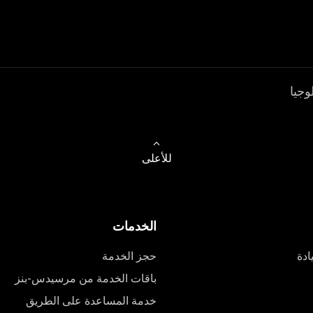
وجيا
للأعلى
الخدمات
ادة
حجز الخدمة
باقات الخدمة من مرسيدس-بنز
خدمة المساعدة على الطريق