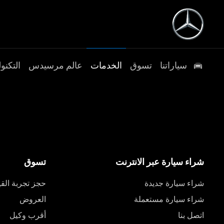
سياراتنا
تسوق
الخدمات
عالم مرسيدس
التكنول
شراء سيارة عبر الانترنت
تسوق
شراء سيارة جديدة
حجز تجربة القي
شراء سيارة مستعملة
العروض
اتصل بنا
أقرب وكيل