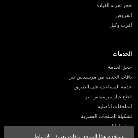
حجز تجربة القيادة
العروض
أقرب وكيل
الخدمات
حجز الخدمة
باقات الخدمة من مرسيدس-بنز
خدمة المساعدة على الطريق
قطع غيار مرسيدس-بنز
الملحقات الأصلية
تشكيلة المنتجات العصرية
دليل المالك
يستخدم هذا الموقع ملفات تعريف الارتباط