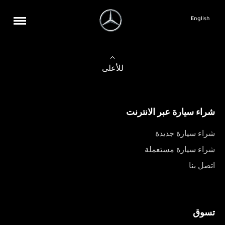
English
للأعلى
شراء سيارة عبر الانترنت
شراء سيارة جديدة
شراء سيارة مستعملة
اتصل بنا
تسوق