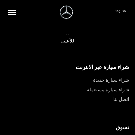
English
للأعلى
شراء سيارة عبر الانترنت
شراء سيارة جديدة
شراء سيارة مستعملة
اتصل بنا
تسوق