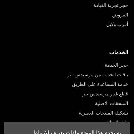
حجز تجربة القيادة
العروض
أقرب وكيل
الخدمات
حجز الخدمة
باقات الخدمة من مرسيدس-بنز
خدمة المساعدة على الطريق
قطع غيار مرسيدس-بنز
الملحقات الأصلية
تشكيلة المنتجات العصرية
دليل المالك
يستخدم هذا الموقع ملفات تعريف الارتباط