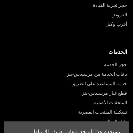
حجز تجربة القيادة
العروض
أقرب وكيل
الخدمات
حجز الخدمة
باقات الخدمة من مرسيدس-بنز
خدمة المساعدة على الطريق
قطع غيار مرسيدس-بنز
الملحقات الأصلية
تشكيلة المنتجات العصرية
دليل المالك
يستخدم هذا الموقع ملفات تعريف الارتباط