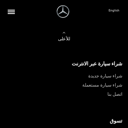
English
للأعلى
شراء سيارة عبر الانترنت
شراء سيارة جديدة
شراء سيارة مستعملة
اتصل بنا
تسوق