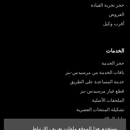
حجز تجربة القيادة
العروض
أقرب وكيل
الخدمات
حجز الخدمة
باقات الخدمة من مرسيدس-بنز
خدمة المساعدة على الطريق
قطع غيار مرسيدس-بنز
الملحقات الأصلية
تشكيلة المنتجات العصرية
دليل المالك
يستخدم هذا الموقع ملفات تعريف الارتباط