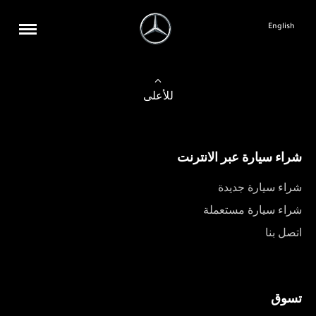
English
للأعلى
شراء سيارة عبر الانترنت
شراء سيارة جديدة
شراء سيارة مستعملة
اتصل بنا
تسوق