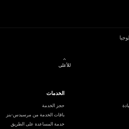
وجيا
للأعلى
الخدمات
ادة
حجز الخدمة
باقات الخدمة من مرسيدس-بنز
خدمة المساعدة على الطريق