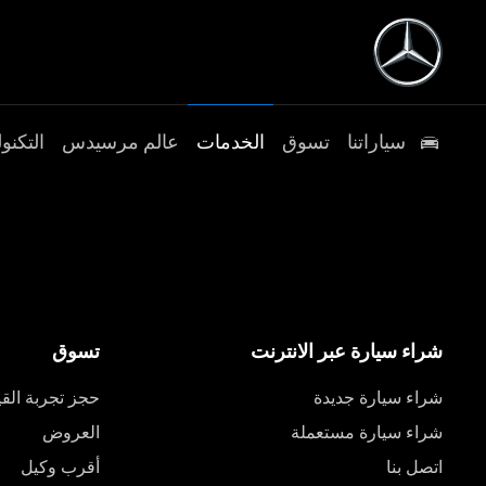
سياراتنا
تسوق
الخدمات
عالم مرسيدس
التكنول
شراء سيارة عبر الانترنت
تسوق
شراء سيارة جديدة
حجز تجربة القي
شراء سيارة مستعملة
العروض
اتصل بنا
أقرب وكيل