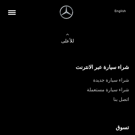
English
للأعلى
شراء سيارة عبر الانترنت
شراء سيارة جديدة
شراء سيارة مستعملة
اتصل بنا
تسوق