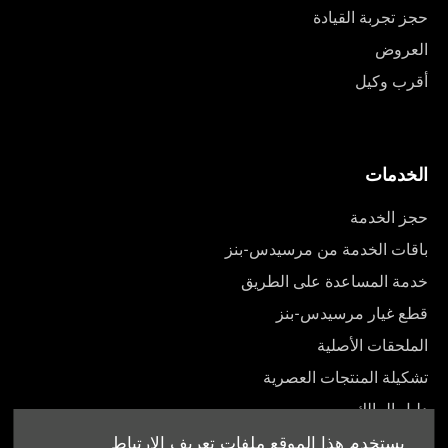
حجز تجربة القيادة
العروض
أقرب وكيل
الخدمات
حجز الخدمة
باقات الخدمة من مرسيدس-بنز
خدمة المساعدة على الطريق
قطع غيار مرسيدس-بنز
الملحقات الأصلية
تشكيلة المنتجات العصرية
دليل المالك
يستخدم هذا الموقع ملفات تعريف الارتباط