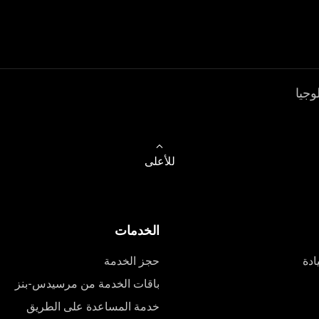
وجيا
للأعلى
الخدمات
ادة
حجز الخدمة
باقات الخدمة من مرسيدس-بنز
خدمة المساعدة على الطريق