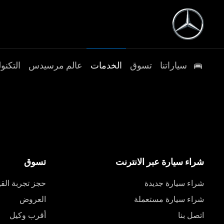
سياراتنا
تسوق
الخدمات
عالم مرسيدس
التكنول
شراء سيارة عبر الانترنت
تسوق
شراء سيارة جديدة
حجز تجربة القي
شراء سيارة مستعملة
العروض
اتصل بنا
أقرب وكيل