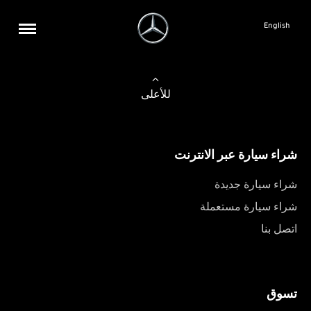
English
للأعلى
شراء سيارة عبر الانترنت
شراء سيارة جديدة
شراء سيارة مستعملة
اتصل بنا
تسوق