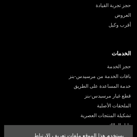
حجز تجربة القيادة
العروض
أقرب وكيل
الخدمات
حجز الخدمة
باقات الخدمة من مرسيدس-بنز
خدمة المساعدة على الطريق
قطع غيار مرسيدس-بنز
الملحقات الأصلية
تشكيلة المنتجات العصرية
دليل المالك
يستخدم هذا الموقع ملفات تعريف الارتباط