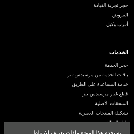
حجز تجربة القيادة
العروض
أقرب وكيل
الخدمات
حجز الخدمة
باقات الخدمة من مرسيدس-بنز
خدمة المساعدة على الطريق
قطع غيار مرسيدس-بنز
الملحقات الأصلية
تشكيلة المنتجات العصرية
دليل المالك
يستخدم هذا الموقع ملفات تعريف الارتباط