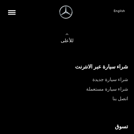
English
للأعلى
شراء سيارة عبر الانترنت
شراء سيارة جديدة
شراء سيارة مستعملة
اتصل بنا
تسوق