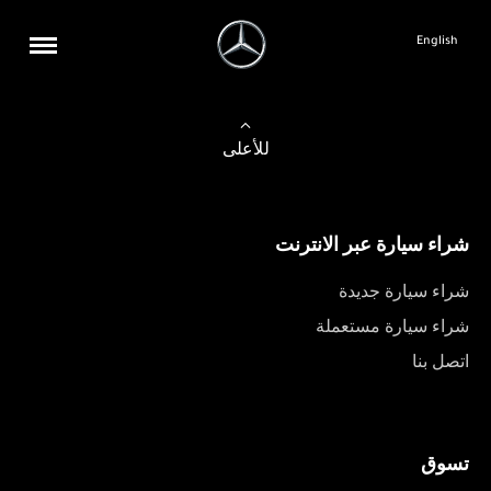
English
للأعلى
شراء سيارة عبر الانترنت
شراء سيارة جديدة
شراء سيارة مستعملة
اتصل بنا
تسوق