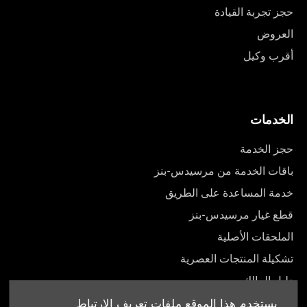
حجز تجربة القيادة
العروض
أقرب وكيل
الخدمات
حجز الخدمة
باقات الخدمة من مرسيدس-بنز
خدمة المساعدة على الطريق
قطع غيار مرسيدس-بنز
الملحقات الأصلية
تشكيلة المنتجات العصرية
دليل المالك
يستخدم هذا الموقع ملفات تعريف الارتباط