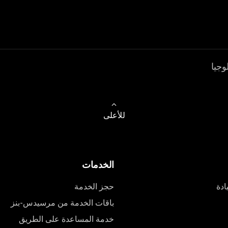
وجيا
للأعلى
الخدمات
ادة
حجز الخدمة
باقات الخدمة من مرسيدس-بنز
خدمة المساعدة على الطريق