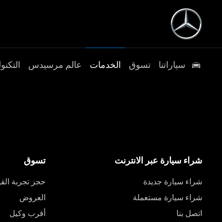
سياراتنا
تسوق
الخدمات
عالم مرسيدس
التكنول
شراء سيارة عبر الانترنت
تسوق
شراء سيارة جديدة
حجز تجربة القي
شراء سيارة مستعملة
العروض
اتصل بنا
أقرب وكيل