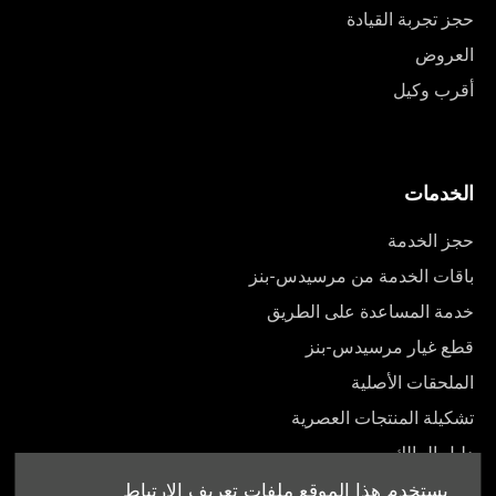
حجز تجربة القيادة
العروض
أقرب وكيل
الخدمات
حجز الخدمة
باقات الخدمة من مرسيدس-بنز
خدمة المساعدة على الطريق
قطع غيار مرسيدس-بنز
الملحقات الأصلية
تشكيلة المنتجات العصرية
دليل المالك
يستخدم هذا الموقع ملفات تعريف الارتباط