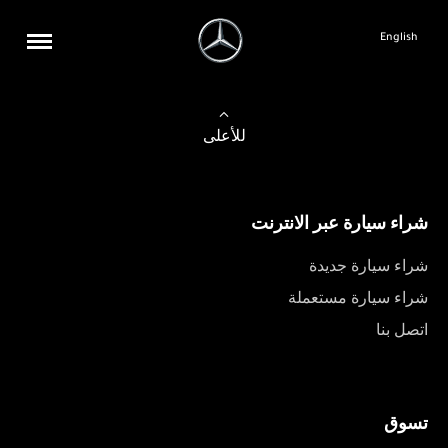
English
للأعلى
شراء سيارة عبر الانترنت
شراء سيارة جديدة
شراء سيارة مستعملة
اتصل بنا
تسوق