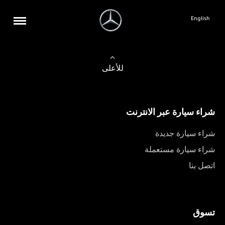
English
للأعلى
شراء سيارة عبر الانترنت
شراء سيارة جديدة
شراء سيارة مستعملة
اتصل بنا
تسوق