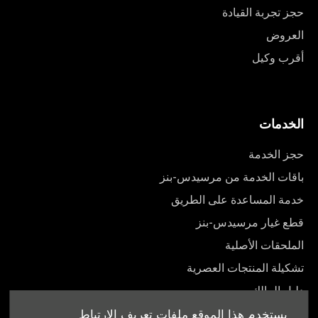
حجز تجربة القيادة
العروض
أقرب وكيل
الخدمات
حجز الخدمة
باقات الخدمة من مرسيدس-بنز
خدمة المساعدة على الطريق
قطع غيار مرسيدس-بنز
الملحقات الأصلية
تشكيلة المنتجات العصرية
دليل المالك
يستخدم هذا الموقع ملفات تعريف الارتباط