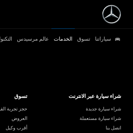
سياراتنا
تسوق
الخدمات
عالم مرسيدس
التكنول
شراء سيارة عبر الانترنت
تسوق
شراء سيارة جديدة
حجز تجربة القي
شراء سيارة مستعملة
العروض
اتصل بنا
أقرب وكيل