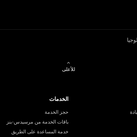
وجيا
للأعلى
الخدمات
ادة
حجز الخدمة
باقات الخدمة من مرسيدس-بنز
خدمة المساعدة على الطريق