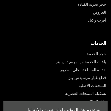
حجز تجربة القيادة
العروض
أقرب وكيل
الخدمات
حجز الخدمة
باقات الخدمة من مرسيدس-بنز
خدمة المساعدة على الطريق
قطع غيار مرسيدس-بنز
الملحقات الأصلية
تشكيلة المنتجات العصرية
دليل المالك
يستخدم هذا الموقع ملفات تعريف الارتباط