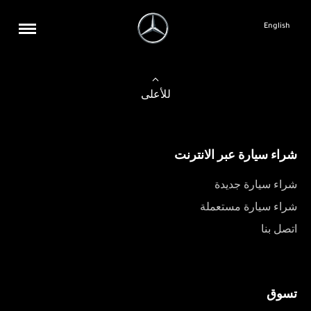
English
للأعلى
شراء سيارة عبر الانترنت
شراء سيارة جديدة
شراء سيارة مستعملة
اتصل بنا
تسوق