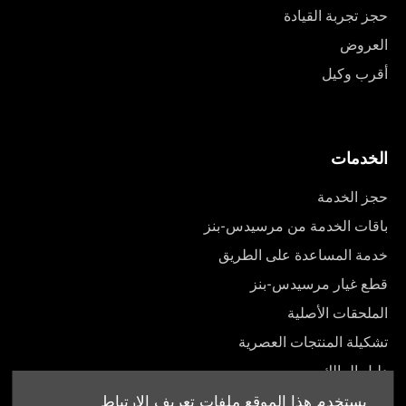
حجز تجربة القيادة
العروض
أقرب وكيل
الخدمات
حجز الخدمة
باقات الخدمة من مرسيدس-بنز
خدمة المساعدة على الطريق
قطع غيار مرسيدس-بنز
الملحقات الأصلية
تشكيلة المنتجات العصرية
دليل المالك
يستخدم هذا الموقع ملفات تعريف الارتباط