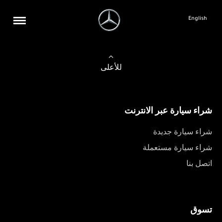
English
للأعلى
شراء سيارة عبر الانترنت
شراء سيارة جديدة
شراء سيارة مستعملة
اتصل بنا
تسوق