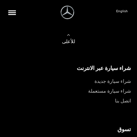
English
للأعلى
شراء سيارة عبر الانترنت
شراء سيارة جديدة
شراء سيارة مستعملة
اتصل بنا
تسوق