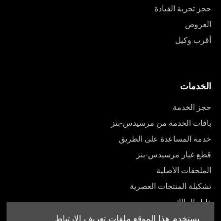
حجز تجربة القيادة
العروض
أقرب وكيل
الخدمات
حجز الخدمة
باقات الخدمة من مرسيدس-بنز
خدمة المساعدة على الطريق
قطع غيار مرسيدس-بنز
الملحقات الأصلية
تشكيلة المنتجات العصرية
دليل المالك
يستخدم هذا الموقع ملفات تعريف الارتباط