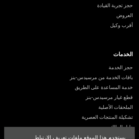
حجز تجربة القيادة
العروض
أقرب وكيل
الخدمات
حجز الخدمة
باقات الخدمة من مرسيدس-بنز
خدمة المساعدة على الطريق
قطع غيار مرسيدس-بنز
الملحقات الأصلية
تشكيلة المنتجات العصرية
دليل المالك
يستخدم هذا الموقع ملفات تعريف الارتباط