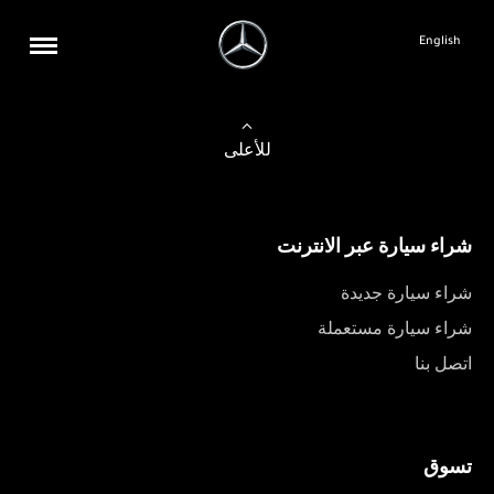
English
للأعلى
شراء سيارة عبر الانترنت
شراء سيارة جديدة
شراء سيارة مستعملة
اتصل بنا
تسوق