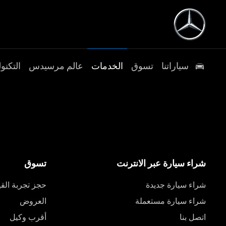
سياراتنا
تسوق
الخدمات
عالم مرسيدس
التكنول
شراء سيارة عبر الانترنت
تسوق
شراء سيارة جديدة
حجز تجربة القي
شراء سيارة مستعملة
العروض
اتصل بنا
أقرب وكيل