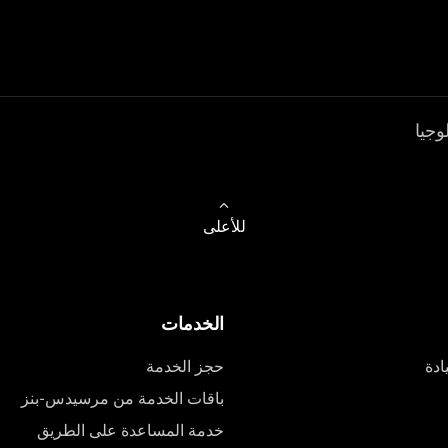
وجيا
للأعلى
الخدمات
ادة
حجز الخدمة
باقات الخدمة من مرسيدس-بنز
خدمة المساعدة على الطريق