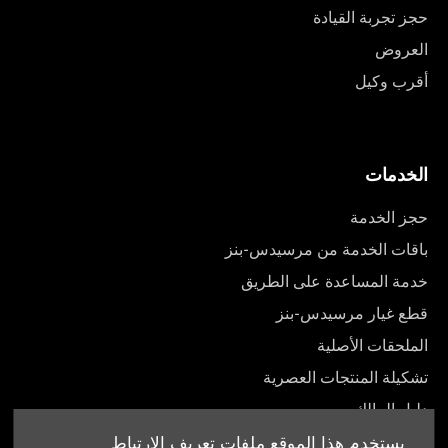
حجز تجربة القيادة
العروض
أقرب وكيل
الخدمات
حجز الخدمة
باقات الخدمة من مرسيدس-بنز
خدمة المساعدة على الطريق
قطع غيار مرسيدس-بنز
الملحقات الأصلية
تشكيلة المنتجات العصرية
دليل المالك
يستخدم هذا الموقع ملفات تعريف الارتباط