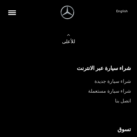
English
للأعلى
شراء سيارة عبر الانترنت
شراء سيارة جديدة
شراء سيارة مستعملة
اتصل بنا
تسوق