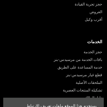
حجز تجربة القيادة
العروض
أقرب وكيل
الخدمات
حجز الخدمة
باقات الخدمة من مرسيدس-بنز
خدمة المساعدة على الطريق
قطع غيار مرسيدس-بنز
الملحقات الأصلية
تشكيلة المنتجات العصرية
دليل المالك
يستخدم هذا الموقع ملفات تعريف الارتباط