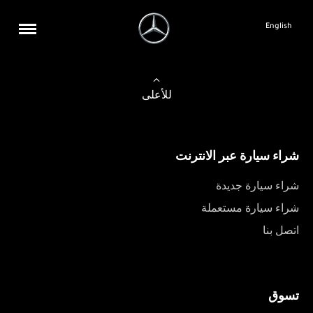
English
للأعلى
شراء سيارة عبر الانترنت
شراء سيارة جديدة
شراء سيارة مستعملة
اتصل بنا
تسوق