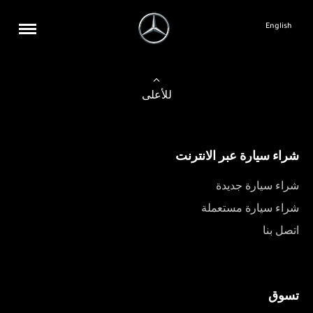
English
للأعلى
شراء سيارة عبر الانترنت
شراء سيارة جديدة
شراء سيارة مستعملة
اتصل بنا
تسوق