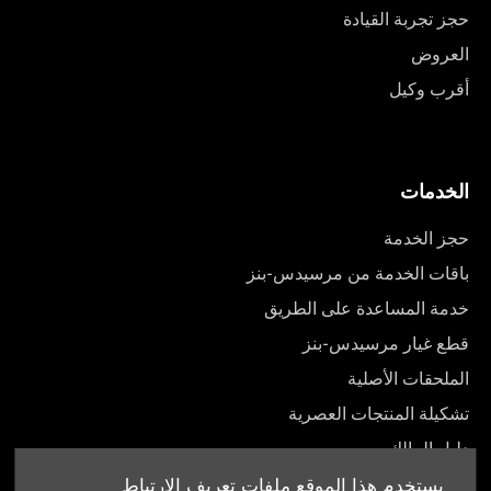
حجز تجربة القيادة
العروض
أقرب وكيل
الخدمات
حجز الخدمة
باقات الخدمة من مرسيدس-بنز
خدمة المساعدة على الطريق
قطع غيار مرسيدس-بنز
الملحقات الأصلية
تشكيلة المنتجات العصرية
دليل المالك
يستخدم هذا الموقع ملفات تعريف الارتباط