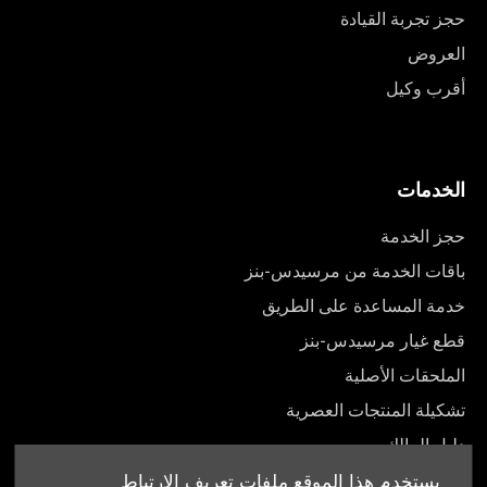
حجز تجربة القيادة
العروض
أقرب وكيل
الخدمات
حجز الخدمة
باقات الخدمة من مرسيدس-بنز
خدمة المساعدة على الطريق
قطع غيار مرسيدس-بنز
الملحقات الأصلية
تشكيلة المنتجات العصرية
دليل المالك
يستخدم هذا الموقع ملفات تعريف الارتباط