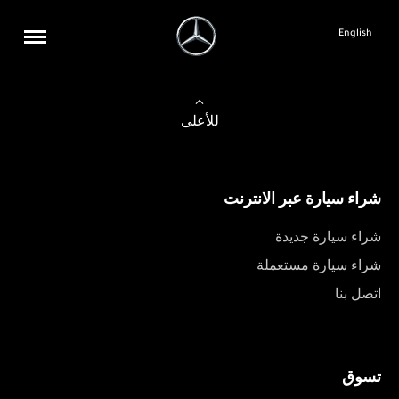
English
للأعلى
شراء سيارة عبر الانترنت
شراء سيارة جديدة
شراء سيارة مستعملة
اتصل بنا
تسوق