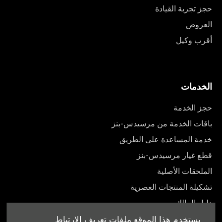
حجز تجربة القيادة
العروض
أقرب وكيل
الخدمات
حجز الخدمة
باقات الخدمة من مرسيدس-بنز
خدمة المساعدة على الطريق
قطع غيار مرسيدس-بنز
الملحقات الأصلية
تشكيلة المنتجات العصرية
دليل المالك
يستخدم هذا الموقع ملفات تعريف الارتباط