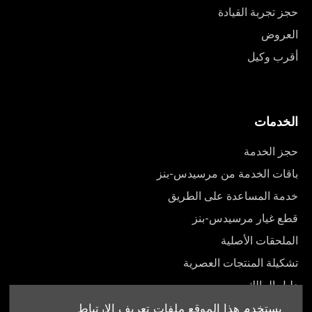
حجز تجربة القيادة
العروض
أقرب وكيل
الخدمات
حجز الخدمة
باقات الخدمة من مرسيدس-بنز
خدمة المساعدة على الطريق
قطع غيار مرسيدس-بنز
الملحقات الأصلية
تشكيلة المنتجات العصرية
دليل المالك
يستخدم هذا الموقع ملفات تعريف الارتباط