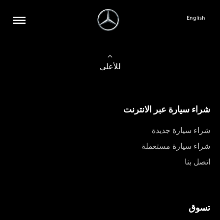
English
للأعلى
شراء سيارة عبر الانترنت
شراء سيارة جديدة
شراء سيارة مستعملة
اتصل بنا
تسوق