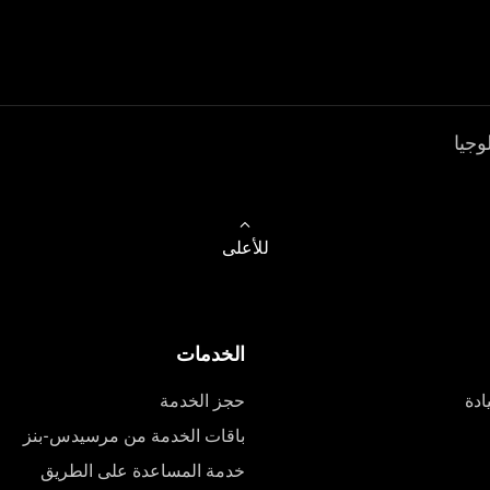
وجيا
للأعلى
الخدمات
ادة
حجز الخدمة
باقات الخدمة من مرسيدس-بنز
خدمة المساعدة على الطريق