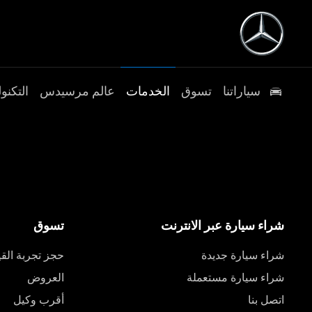
سياراتنا
تسوق
الخدمات
عالم مرسيدس
التكنول
شراء سيارة عبر الانترنت
تسوق
شراء سيارة جديدة
حجز تجربة القي
شراء سيارة مستعملة
العروض
اتصل بنا
أقرب وكيل