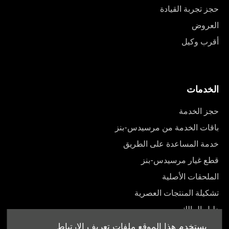
حجز تجربة القيادة
العروض
أقرب وكيل
الخدمات
حجز الخدمة
باقات الخدمة من مرسيدس-بنز
خدمة المساعدة على الطريق
قطع غيار مرسيدس-بنز
الملحقات الأصلية
تشكيلة المنتجات العصرية
دليل المالك
يستخدم هذا الموقع ملفات تعريف الارتباط