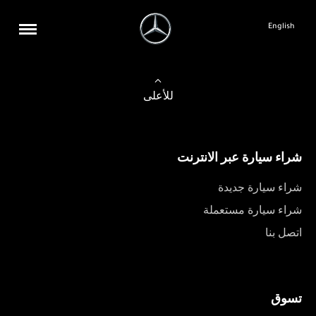
English
للأعلى
شراء سيارة عبر الانترنت
شراء سيارة جديدة
شراء سيارة مستعملة
اتصل بنا
تسوق