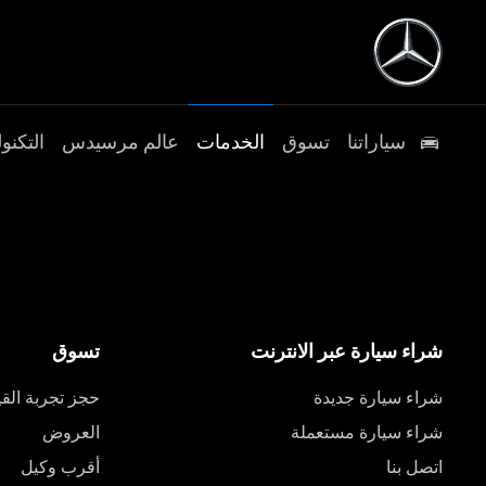
سياراتنا
تسوق
الخدمات
عالم مرسيدس
التكنول
شراء سيارة عبر الانترنت
تسوق
شراء سيارة جديدة
حجز تجربة القي
شراء سيارة مستعملة
العروض
اتصل بنا
أقرب وكيل