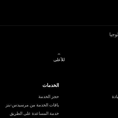
وجيا
للأعلى
الخدمات
ادة
حجز الخدمة
باقات الخدمة من مرسيدس-بنز
خدمة المساعدة على الطريق