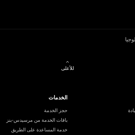
وجيا
للأعلى
الخدمات
ادة
حجز الخدمة
باقات الخدمة من مرسيدس-بنز
خدمة المساعدة على الطريق