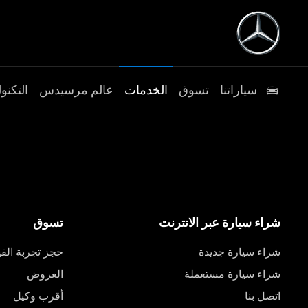
سياراتنا
تسوق
الخدمات
عالم مرسيدس
التكنول
شراء سيارة عبر الانترنت
تسوق
شراء سيارة جديدة
حجز تجربة القي
شراء سيارة مستعملة
العروض
اتصل بنا
أقرب وكيل