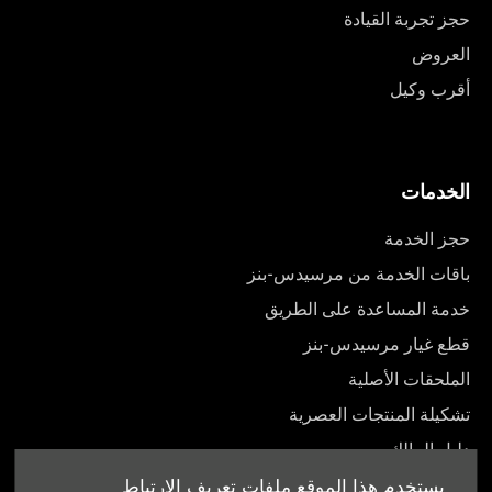
حجز تجربة القيادة
العروض
أقرب وكيل
الخدمات
حجز الخدمة
باقات الخدمة من مرسيدس-بنز
خدمة المساعدة على الطريق
قطع غيار مرسيدس-بنز
الملحقات الأصلية
تشكيلة المنتجات العصرية
دليل المالك
يستخدم هذا الموقع ملفات تعريف الارتباط