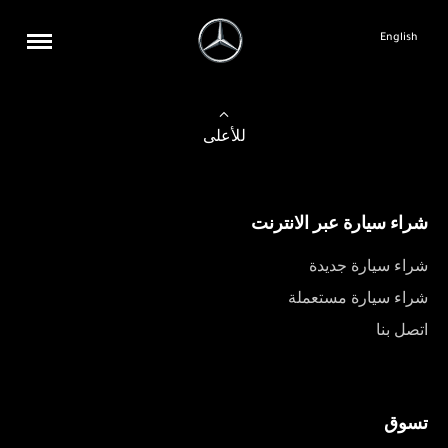
English
للأعلى
شراء سيارة عبر الانترنت
شراء سيارة جديدة
شراء سيارة مستعملة
اتصل بنا
تسوق