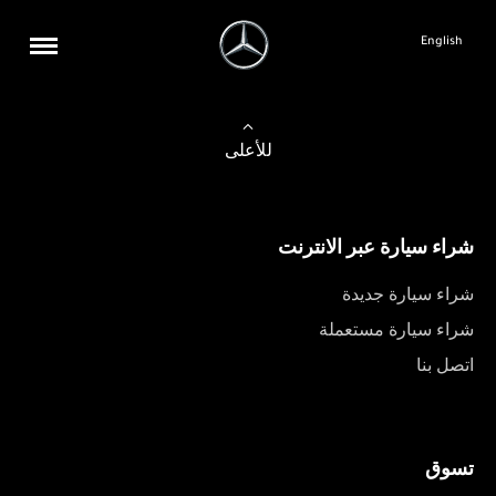
English
للأعلى
شراء سيارة عبر الانترنت
شراء سيارة جديدة
شراء سيارة مستعملة
اتصل بنا
تسوق