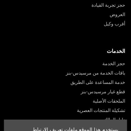
حجز تجربة القيادة
العروض
أقرب وكيل
الخدمات
حجز الخدمة
باقات الخدمة من مرسيدس-بنز
خدمة المساعدة على الطريق
قطع غيار مرسيدس-بنز
الملحقات الأصلية
تشكيلة المنتجات العصرية
دليل المالك
يستخدم هذا الموقع ملفات تعريف الارتباط