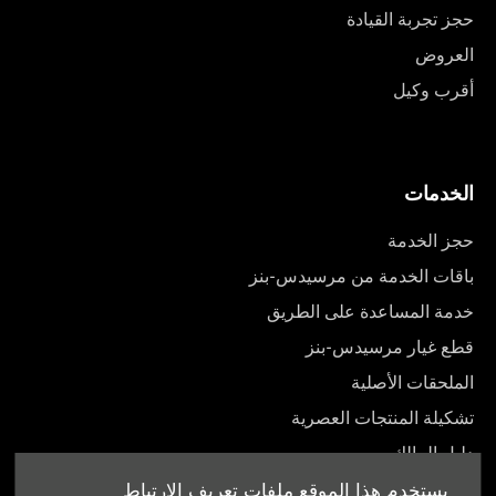
حجز تجربة القيادة
العروض
أقرب وكيل
الخدمات
حجز الخدمة
باقات الخدمة من مرسيدس-بنز
خدمة المساعدة على الطريق
قطع غيار مرسيدس-بنز
الملحقات الأصلية
تشكيلة المنتجات العصرية
دليل المالك
يستخدم هذا الموقع ملفات تعريف الارتباط