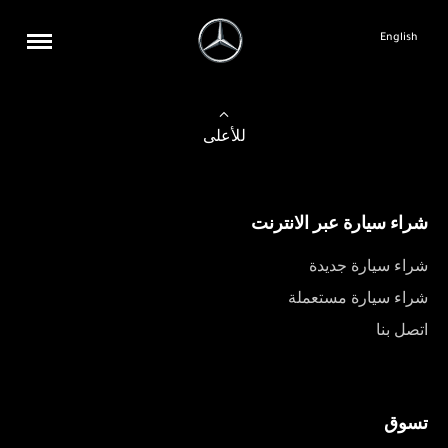
English
للأعلى
شراء سيارة عبر الانترنت
شراء سيارة جديدة
شراء سيارة مستعملة
اتصل بنا
تسوق