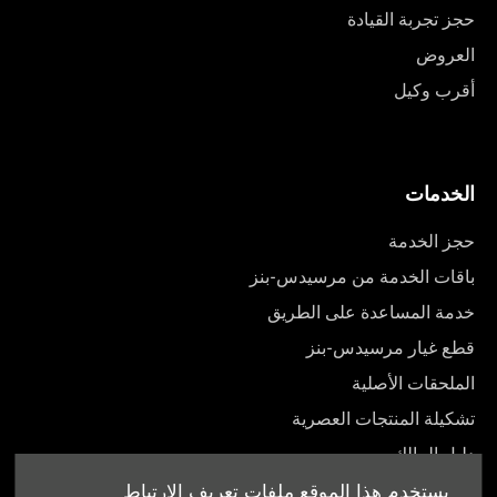
حجز تجربة القيادة
العروض
أقرب وكيل
الخدمات
حجز الخدمة
باقات الخدمة من مرسيدس-بنز
خدمة المساعدة على الطريق
قطع غيار مرسيدس-بنز
الملحقات الأصلية
تشكيلة المنتجات العصرية
دليل المالك
يستخدم هذا الموقع ملفات تعريف الارتباط