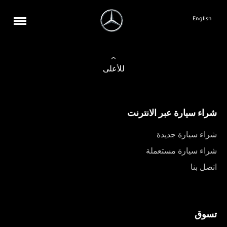
English
للأعلى
شراء سيارة عبر الانترنت
شراء سيارة جديدة
شراء سيارة مستعملة
اتصل بنا
تسوق