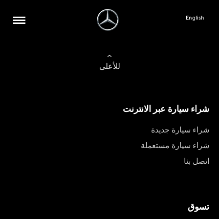
English
للأعلى
شراء سيارة عبر الانترنت
شراء سيارة جديدة
شراء سيارة مستعملة
اتصل بنا
تسوق