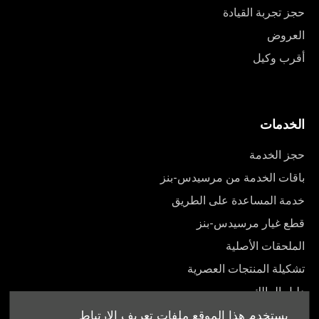
حجز تجربة القيادة
العروض
أقرب وكيل
الخدمات
حجز الخدمة
باقات الخدمة من مرسيدس-بنز
خدمة المساعدة على الطريق
قطع غيار مرسيدس-بنز
الملحقات الأصلية
تشكيلة المنتجات العصرية
دليل المالك
يستخدم هذا الموقع ملفات تعريف الارتباط