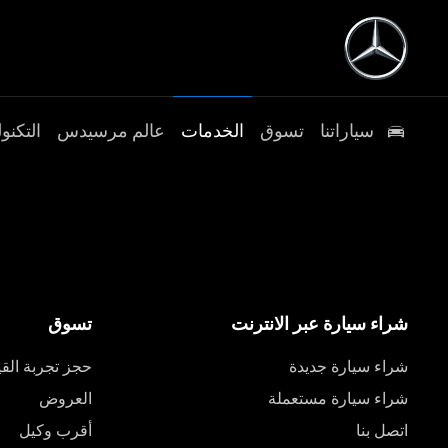
سياراتنا
تسوق
الخدمات
عالم مرسيدس
التكنول
شراء سيارة عبر الانترنت
تسوق
شراء سيارة جديدة
حجز تجربة القي
شراء سيارة مستعملة
العروض
اتصل بنا
أقرب وكيل