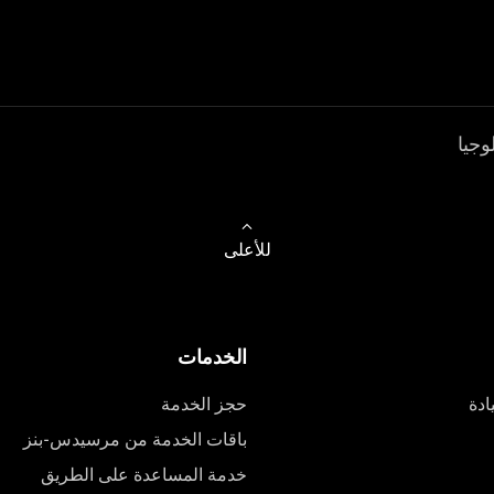
وجيا
للأعلى
الخدمات
ادة
حجز الخدمة
باقات الخدمة من مرسيدس-بنز
خدمة المساعدة على الطريق