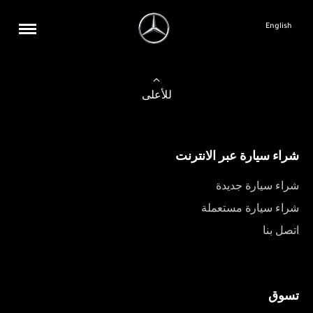
English
للأعلى
شراء سيارة عبر الانترنت
شراء سيارة جديدة
شراء سيارة مستعملة
اتصل بنا
تسوق