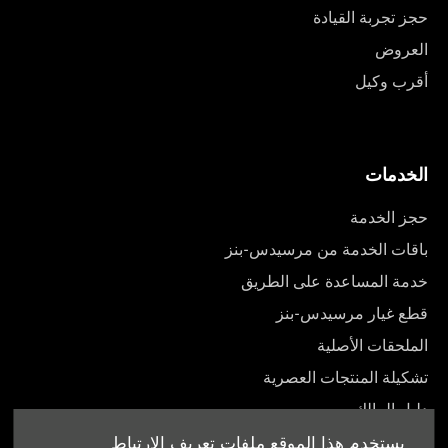
حجز تجربة القيادة
العروض
أقرب وكيل
الخدمات
حجز الخدمة
باقات الخدمة من مرسيدس-بنز
خدمة المساعدة على الطريق
قطع غيار مرسيدس-بنز
الملحقات الأصلية
تشكيلة المنتجات العصرية
دليل المالك
يستخدم هذا الموقع ملفات تعريف الارتباط