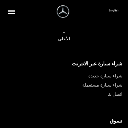
English
للأعلى
شراء سيارة عبر الانترنت
شراء سيارة جديدة
شراء سيارة مستعملة
اتصل بنا
تسوق