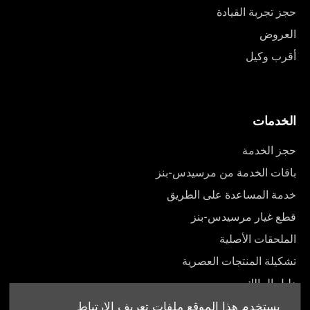
حجز تجربة القيادة
العروض
أقرب وكيل
الخدمات
حجز الخدمة
باقات الخدمة من مرسيدس-بنز
خدمة المساعدة على الطريق
قطع غيار مرسيدس-بنز
الملحقات الأصلية
تشكيلة المنتجات العصرية
دليل المالك
يستخدم هذا الموقع ملفات تعريف الارتباط