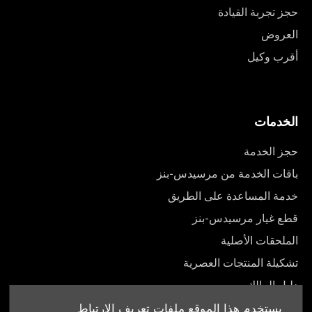
حجز تجربة القيادة
العروض
أقرب وكيل
الخدمات
حجز الخدمة
باقات الخدمة من مرسيدس-بنز
خدمة المساعدة على الطريق
قطع غيار مرسيدس-بنز
الملحقات الأصلية
تشكيلة المنتجات العصرية
دليل المالك
يستخدم هذا الموقع ملفات تعريف الارتباط