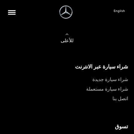
English
للأعلى
شراء سيارة عبر الانترنت
شراء سيارة جديدة
شراء سيارة مستعملة
اتصل بنا
تسوق