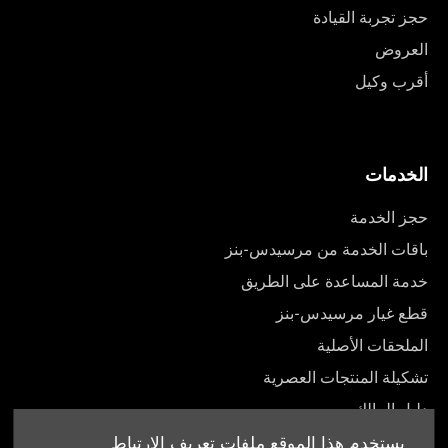
حجز تجربة القيادة
العروض
أقرب وكيل
الخدمات
حجز الخدمة
باقات الخدمة من مرسيدس-بنز
خدمة المساعدة على الطريق
قطع غيار مرسيدس-بنز
الملحقات الأصلية
تشكيلة المنتجات العصرية
دليل المالك
يستخدم هذا الموقع ملفات تعريف الارتباط