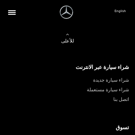
English
للأعلى
شراء سيارة عبر الانترنت
شراء سيارة جديدة
شراء سيارة مستعملة
اتصل بنا
تسوق