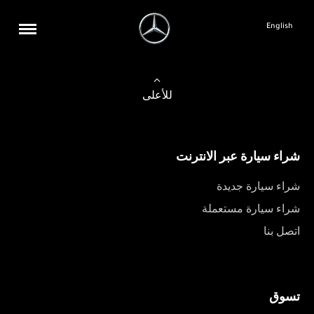
English
للأعلى
شراء سيارة عبر الانترنت
شراء سيارة جديدة
شراء سيارة مستعملة
اتصل بنا
تسوق