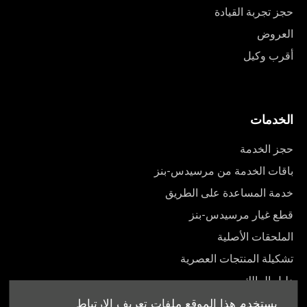
حجز تجربة القيادة
العروض
أقرب وكيل
الخدمات
حجز الخدمة
باقات الخدمة من مرسيدس-بنز
خدمة المساعدة على الطريق
قطع غيار مرسيدس-بنز
الملحقات الأصلية
تشكيلة المنتجات العصرية
دليل المالك
يستخدم هذا الموقع ملفات تعريف الارتباط