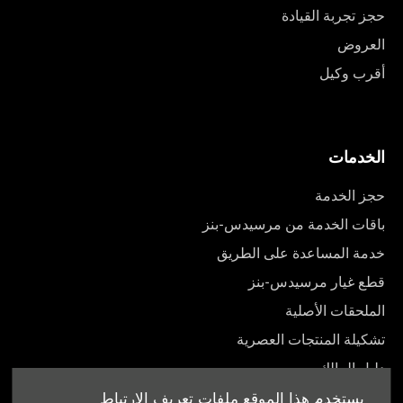
حجز تجربة القيادة
العروض
أقرب وكيل
الخدمات
حجز الخدمة
باقات الخدمة من مرسيدس-بنز
خدمة المساعدة على الطريق
قطع غيار مرسيدس-بنز
الملحقات الأصلية
تشكيلة المنتجات العصرية
دليل المالك
يستخدم هذا الموقع ملفات تعريف الارتباط