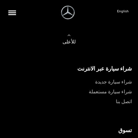
English
للأعلى
شراء سيارة عبر الانترنت
شراء سيارة جديدة
شراء سيارة مستعملة
اتصل بنا
تسوق