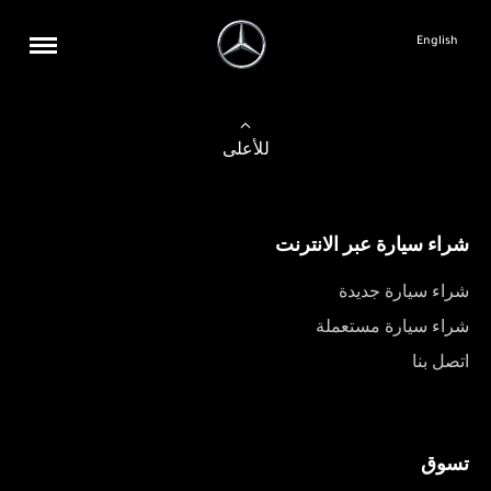
English
للأعلى
شراء سيارة عبر الانترنت
شراء سيارة جديدة
شراء سيارة مستعملة
اتصل بنا
تسوق