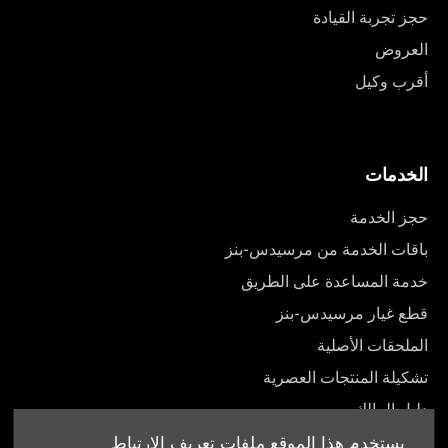
حجز تجربة القيادة
العروض
أقرب وكيل
الخدمات
حجز الخدمة
باقات الخدمة من مرسيدس-بنز
خدمة المساعدة على الطريق
قطع غيار مرسيدس-بنز
الملحقات الأصلية
تشكيلة المنتجات العصرية
دليل المالك
يستخدم هذا الموقع ملفات تعريف الارتباط