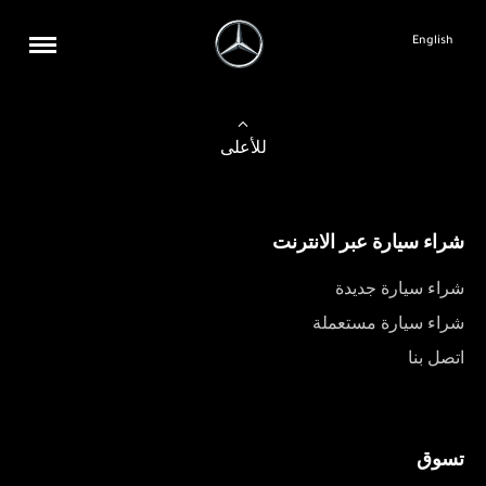
English
للأعلى
شراء سيارة عبر الانترنت
شراء سيارة جديدة
شراء سيارة مستعملة
اتصل بنا
تسوق