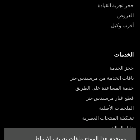
حجز تجربة القيادة
العروض
أقرب وكيل
الخدمات
حجز الخدمة
باقات الخدمة من مرسيدس-بنز
خدمة المساعدة على الطريق
قطع غيار مرسيدس-بنز
الملحقات الأصلية
تشكيلة المنتجات العصرية
دليل المالك
يستخدم هذا الموقع ملفات تعريف الارتباط