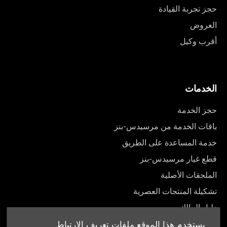
حجز تجربة القيادة
العروض
أقرب وكيل
الخدمات
حجز الخدمة
باقات الخدمة من مرسيدس-بنز
خدمة المساعدة على الطريق
قطع غيار مرسيدس-بنز
الملحقات الأصلية
تشكيلة المنتجات العصرية
دليل المالك
يستخدم هذا الموقع ملفات تعريف الارتباط