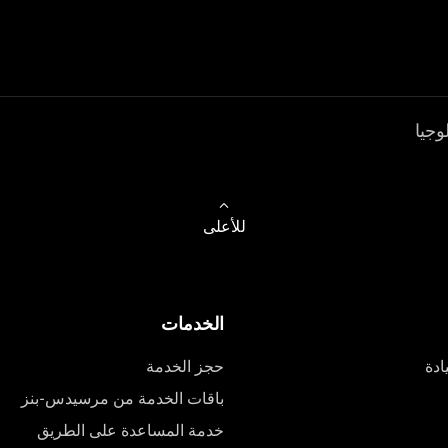
وجيا
للأعلى
الخدمات
ادة
حجز الخدمة
باقات الخدمة من مرسيدس-بنز
خدمة المساعدة على الطريق