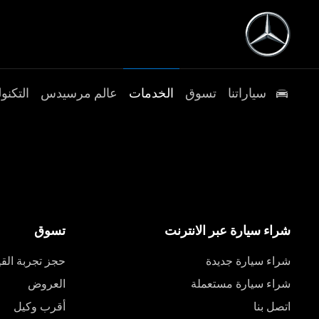
سياراتنا
تسوق
الخدمات
عالم مرسيدس
التكنول
شراء سيارة عبر الانترنت
تسوق
شراء سيارة جديدة
حجز تجربة القي
شراء سيارة مستعملة
العروض
اتصل بنا
أقرب وكيل