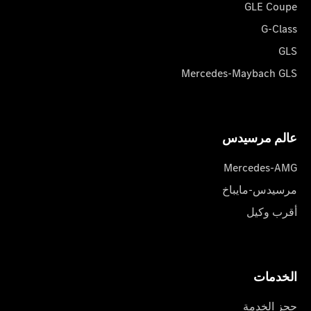
GLE Coupe
G-Class
GLS
Mercedes-Maybach GLS
عالم مرسیدس
Mercedes-AMG
مرسيدس-مايباخ
أقرب وكيل
الخدمات
حجز الخدمة