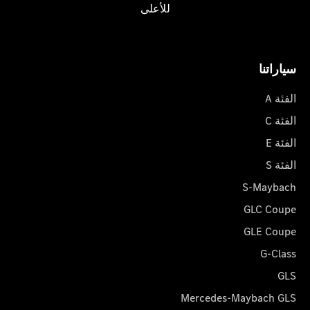
للأعلى
سياراتنا
الفئة A
الفئة C
الفئة E
الفئة S
S-Maybach
GLC Coupe
GLE Coupe
G-Class
GLS
Mercedes-Maybach GLS