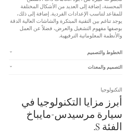
المحسنة، إضافة إلى العديد من الأشكال المختلفة
للمقاعد لتناسب الإعدادات الفردية. إضافة إلى ذلك،
يوجد تناغم بين التقنية المبتكرة والشاشات العالية الدقة
بوصفها مفهوم التشغيل والعرض، فضلاً عن العمل
والأنظمة المعلوماتية الترفيهية.
الخطوط والتصميم
التصميم والمعدات
التكنولوجيا
أبرز مزايا التكنولوجيا في
سيارة مرسيدس-مايباخ
الفئة S.