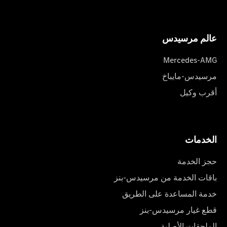
عالم مرسیدس
Mercedes-AMG
مرسيدس-مايباخ
أقرب وكيل
الخدمات
حجز الخدمة
باقات الخدمة من مرسيدس-بنز
خدمة المساعدة على الطريق
قطع غيار مرسيدس-بنز
الملحقات الأصلية