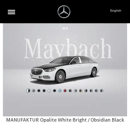
English
GLS
MANUFAKTUR Opalite White Bright / Obsidian Black