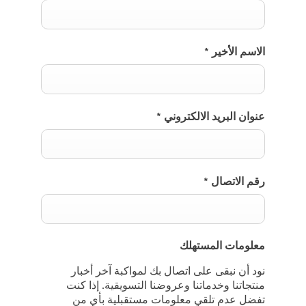
الاسم الأخير
*
عنوان البريد الالكتروني
*
رقم الاتصال
*
معلومات المستهلك
نود أن نبقى على اتصال بك لمواكبة آخر أخبار
منتجاتنا وخدماتنا وعروضنا التسويقية. إذا كنت
تفضل عدم تلقي معلومات مستقبلية بأي من