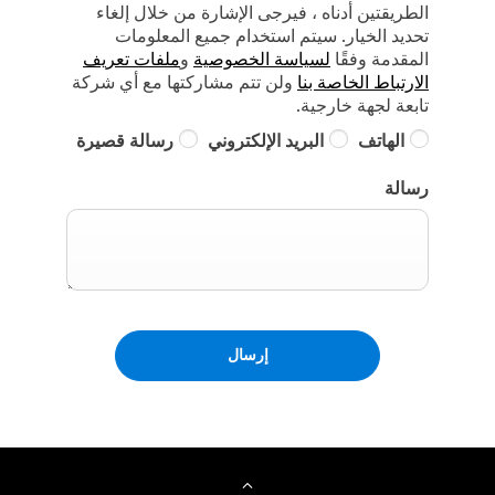
الطريقتين أدناه ، فيرجى الإشارة من خلال إلغاء
تحديد الخيار. سيتم استخدام جميع المعلومات
المقدمة وفقًا
لسياسة الخصوصية
و
ملفات تعريف
الارتباط الخاصة بنا
ولن تتم مشاركتها مع أي شركة
تابعة لجهة خارجية.
الهاتف
البريد الإلكتروني
رسالة قصيرة
رسالة
إرسال