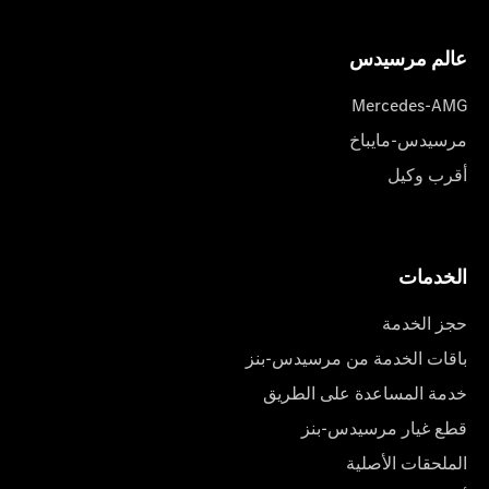
عالم مرسیدس
Mercedes-AMG
مرسيدس-مايباخ
أقرب وكيل
الخدمات
حجز الخدمة
باقات الخدمة من مرسيدس-بنز
خدمة المساعدة على الطريق
قطع غيار مرسيدس-بنز
الملحقات الأصلية