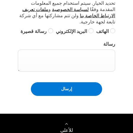
تحديد الخيار. سيتم استخدام جميع المعلومات
المقدمة وفقًا
لسياسة الخصوصية
و
ملفات تعريف
الارتباط الخاصة بنا
ولن تتم مشاركتها مع أي شركة
تابعة لجهة خارجية.
الهاتف
البريد الإلكتروني
رسالة قصيرة
رسالة
إرسال
للأعلى