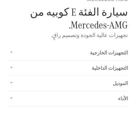
سيارة الفئة E كوبيه من
Mercedes-AMG.
تجهيزات عالية الجودة وتصميم راقٍ.
التجهيزات الخارجية
التجهيزات الداخلية
الموديل
الأداء