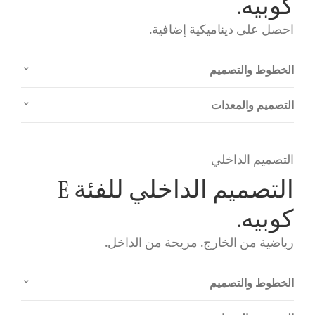
كوبيه.
احصل على ديناميكية إضافية.
الخطوط والتصميم
التصميم والمعدات
التصميم الداخلي
التصميم الداخلي للفئة E
كوبيه.
رياضية من الخارج. مريحة من الداخل.
الخطوط والتصميم