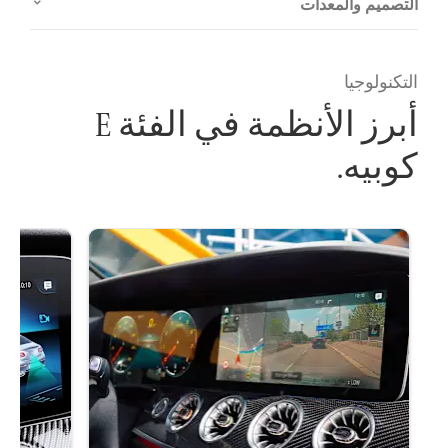
التصميم والمعدات
التكنولوجيا
أبرز الأنظمة في الفئة E
كوبيه.