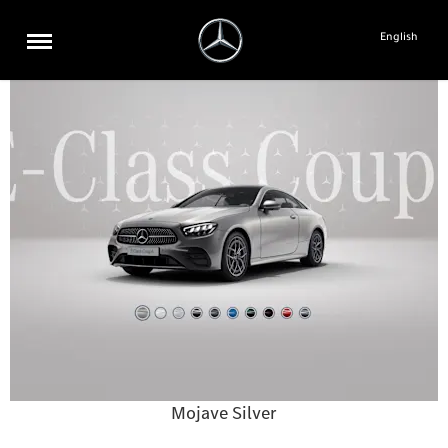
English
Mojave Silver