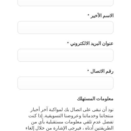
الاسم الأخير
*
عنوان البريد الالكتروني
*
رقم الاتصال
*
معلومات المستهلك
نود أن نبقى على اتصال بك لمواكبة آخر أخبار
منتجاتنا وخدماتنا وعروضنا التسويقية. إذا كنت
تفضل عدم تلقي معلومات مستقبلية بأي من
الطريقتين أدناه ، فيرجى الإشارة من خلال إلغاء