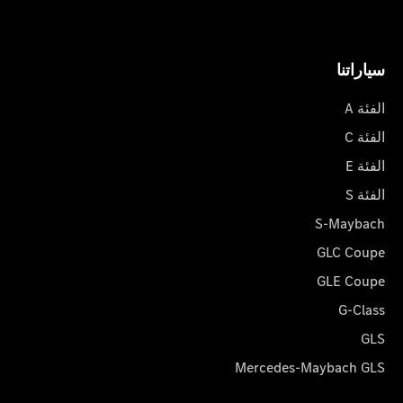
سياراتنا
الفئة A
الفئة C
الفئة E
الفئة S
S-Maybach
GLC Coupe
GLE Coupe
G-Class
GLS
Mercedes-Maybach GLS